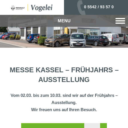
0 5542 / 93 57 0
MENU
MESSE KASSEL – FRÜHJAHRS –
AUSSTELLUNG
Vom 02.03. bis zum 10.03. sind wir auf der Frühjahrs –
Ausstellung.
Wir freuen uns auf Ihren Besuch.