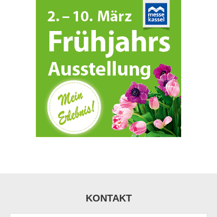
KONTAKT