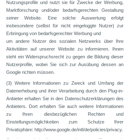
Nutzungsprofile und nutzt sie für Zwecke der Werbung,
Marktforschung und/oder bedarfsgerechten Gestaltung
seiner Website. Eine solche Auswertung erfolgt
insbesondere (selbst für nicht eingeloggte Nutzer) zur
Erbringung von bedarfsgerechter Werbung und
um andere Nutzer des sozialen Netzwerks über Ihre
Aktivitäten auf unserer Website zu informieren. Ihnen
steht ein Widerspruchsrecht zu gegen die Bildung dieser
Nutzerprofile, wobei Sie sich zur Ausübung dessen an
Google richten müssen.
(3) Weitere Informationen zu Zweck und Umfang der
Datenerhebung und ihrer Verarbeitung durch den Plug-in-
Anbieter erhalten Sie in den Datenschutzerklärungen des
Anbieters. Dort erhalten Sie auch weitere Informationen
zu Ihren diesbezüglichen Rechten und
Einstellungsmöglichkeiten zum Schutze Ihrer
Privatsphäre: http://www.google.de/intl/de/policies/privacy.