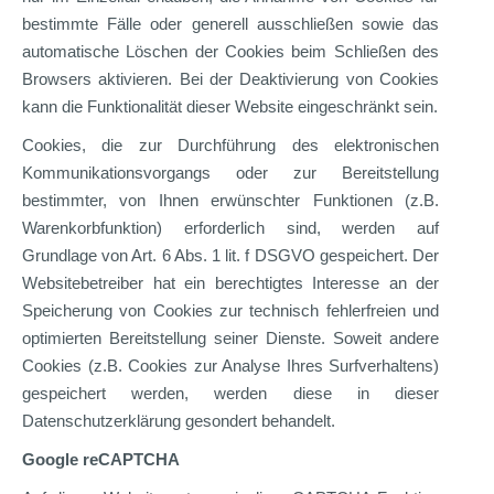
bestimmte Fälle oder generell ausschließen sowie das
automatische Löschen der Cookies beim Schließen des
Browsers aktivieren. Bei der Deaktivierung von Cookies
kann die Funktionalität dieser Website eingeschränkt sein.
Cookies, die zur Durchführung des elektronischen
Kommunikationsvorgangs oder zur Bereitstellung
bestimmter, von Ihnen erwünschter Funktionen (z.B.
Warenkorbfunktion) erforderlich sind, werden auf
Grundlage von Art. 6 Abs. 1 lit. f DSGVO gespeichert. Der
Websitebetreiber hat ein berechtigtes Interesse an der
Speicherung von Cookies zur technisch fehlerfreien und
optimierten Bereitstellung seiner Dienste. Soweit andere
Cookies (z.B. Cookies zur Analyse Ihres Surfverhaltens)
gespeichert werden, werden diese in dieser
Datenschutzerklärung gesondert behandelt.
Google reCAPTCHA