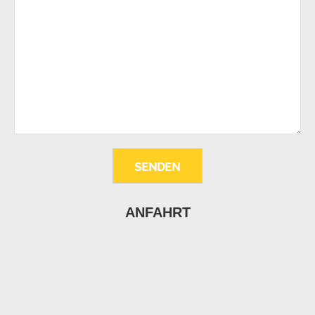
ANFAHRT