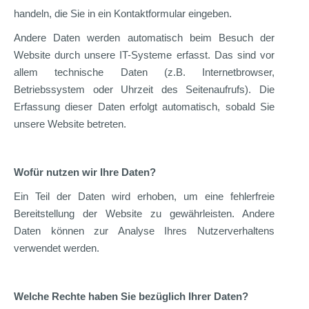
handeln, die Sie in ein Kontaktformular eingeben.
Andere Daten werden automatisch beim Besuch der
Website durch unsere IT-Systeme erfasst. Das sind vor
allem technische Daten (z.B. Internetbrowser,
Betriebssystem oder Uhrzeit des Seitenaufrufs). Die
Erfassung dieser Daten erfolgt automatisch, sobald Sie
unsere Website betreten.
Wofür nutzen wir Ihre Daten?
Ein Teil der Daten wird erhoben, um eine fehlerfreie
Bereitstellung der Website zu gewährleisten. Andere
Daten können zur Analyse Ihres Nutzerverhaltens
verwendet werden.
Welche Rechte haben Sie bezüglich Ihrer Daten?