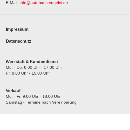
E-Mail:
info@autohaus-vogelei.de
Impressum
Datenschutz
Werkstatt & Kundendienst
Mo. - Do.
8.00 Uhr - 17:00 Uhr
Fr.
8.00 Uhr - 15:00 Uhr
Verkauf
Mo. - Fr.
9:00 Uhr - 18:00 Uhr
Samstag - Termine nach Vereinbarung