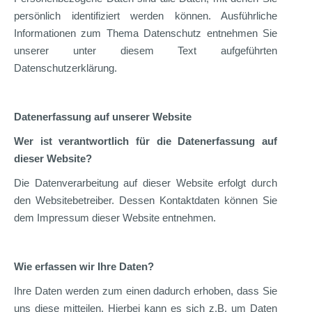
persönlich identifiziert werden können. Ausführliche
Informationen zum Thema Datenschutz entnehmen Sie
unserer unter diesem Text aufgeführten
Datenschutzerklärung.
Datenerfassung auf unserer Website
Wer ist verantwortlich für die Datenerfassung auf
dieser Website?
Die Datenverarbeitung auf dieser Website erfolgt durch
den Websitebetreiber. Dessen Kontaktdaten können Sie
dem Impressum dieser Website entnehmen.
Wie erfassen wir Ihre Daten?
Ihre Daten werden zum einen dadurch erhoben, dass Sie
uns diese mitteilen. Hierbei kann es sich z.B. um Daten