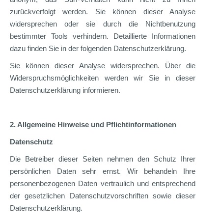
zurückverfolgt werden. Sie können dieser Analyse
widersprechen oder sie durch die Nichtbenutzung
bestimmter Tools verhindern. Detaillierte Informationen
dazu finden Sie in der folgenden Datenschutzerklärung.
Sie können dieser Analyse widersprechen. Über die
Widerspruchsmöglichkeiten werden wir Sie in dieser
Datenschutzerklärung informieren.
2. Allgemeine Hinweise und Pflichtinformationen
Datenschutz
Die Betreiber dieser Seiten nehmen den Schutz Ihrer
persönlichen Daten sehr ernst. Wir behandeln Ihre
personenbezogenen Daten vertraulich und entsprechend
der gesetzlichen Datenschutzvorschriften sowie dieser
Datenschutzerklärung.