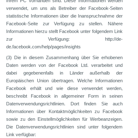
Ihrem PC vorhanden sind. Diese Informationen werden
verwendet, um uns als Betreiber der Facebook-Seiten
statistische Informationen über die Inanspruchnahme der
Facebook-Seite zur Verfügung zu stellen. Nähere
Informationen hierzu stellt Facebook unter folgendem Link
zur Verfügung: http://de-
de.facebook.com/help/pages/insights
(3) Die in diesem Zusammenhang über Sie erhobenen
Daten werden von der Facebook Ltd. verarbeitet und
dabei gegebenenfalls in Länder außerhalb der
Europäischen Union übertragen. Welche Informationen
Facebook erhält und wie diese verwendet werden,
beschreibt Facebook in allgemeiner Form in seinen
Datenverwendungsrichtlinien. Dort finden Sie auch
Informationen über Kontaktmöglichkeiten zu Facebook
sowie zu den Einstellmöglichkeiten für Werbeanzeigen.
Die Datenverwendungsrichtlinien sind unter folgendem
Link verfügbar: