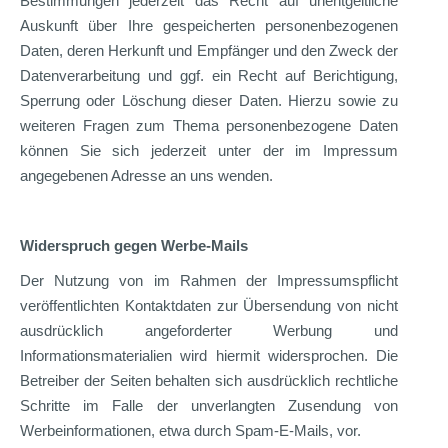
Bestimmungen jederzeit das Recht auf unentgeltliche
Auskunft über Ihre gespeicherten personenbezogenen
Daten, deren Herkunft und Empfänger und den Zweck der
Datenverarbeitung und ggf. ein Recht auf Berichtigung,
Sperrung oder Löschung dieser Daten. Hierzu sowie zu
weiteren Fragen zum Thema personenbezogene Daten
können Sie sich jederzeit unter der im Impressum
angegebenen Adresse an uns wenden.
Widerspruch gegen Werbe-Mails
Der Nutzung von im Rahmen der Impressumspflicht
veröffentlichten Kontaktdaten zur Übersendung von nicht
ausdrücklich angeforderter Werbung und
Informationsmaterialien wird hiermit widersprochen. Die
Betreiber der Seiten behalten sich ausdrücklich rechtliche
Schritte im Falle der unverlangten Zusendung von
Werbeinformationen, etwa durch Spam-E-Mails, vor.