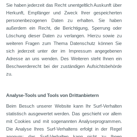
Sie haben jederzeit das Recht unentgeltlich Auskunft über
Herkunft, Empfänger und Zweck Ihrer gespeicherten
personenbezogenen Daten zu erhalten. Sie haben
außerdem ein Recht, die Berichtigung, Sperrung oder
Löschung dieser Daten zu verlangen. Hierzu sowie zu
weiteren Fragen zum Thema Datenschutz können Sie
sich jederzeit unter der im Impressum angegebenen
Adresse an uns wenden. Des Weiteren steht Ihnen ein
Beschwerderecht bei der zuständigen Aufsichtsbehörde
zu.
Analyse-Tools und Tools von Drittanbietern
Beim Besuch unserer Website kann Ihr Surf-Verhalten
statistisch ausgewertet werden. Das geschieht vor allem
mit Cookies und mit sogenannten Analyseprogrammen.
Die Analyse Ihres Surf-Verhaltens erfolgt in der Regel
anonym; das Surf-Verhalten kann nicht zu Ihnen