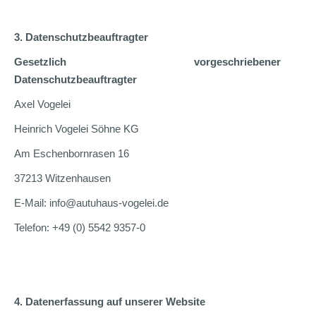
3. Datenschutzbeauftragter
Gesetzlich vorgeschriebener
Datenschutzbeauftragter
Axel Vogelei
Heinrich Vogelei Söhne KG
Am Eschenbornrasen 16
37213 Witzenhausen
E-Mail: info@autuhaus-vogelei.de
Telefon: +49 (0) 5542 9357-0
4. Datenerfassung auf unserer Website