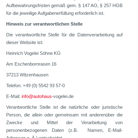
Aufbewahrungsfristen gemäß gem. § 147 AO, § 257 HGB
für die jeweilige Aufgabenerfüllung erforderlich ist.
Hinweis zur verantwortlichen Stelle
Die verantwortliche Stelle für die Datenverarbeitung auf
dieser Website ist:
Heinrich Vogelei Söhne KG
Am Eschenbornrasen 16
37213 Witzenhausen
Telefon: +49 (0) 5542 93 57-0
E-Mail:
info@autohaus-
vogelei.de
Verantwortliche Stelle ist die natürliche oder juristische
Person, die allein oder gemeinsam mit anderenüber die
Zwecke und Mittel der Verarbeitung von
personenbezogenen Daten (z.B. Namen, E-Mail-
Adressen o. Ä.) entscheidet.