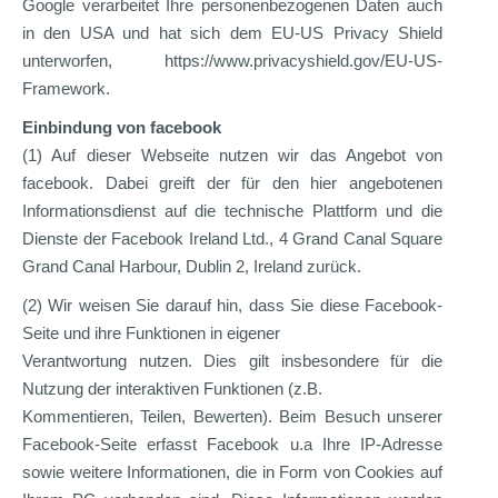
Google verarbeitet Ihre personenbezogenen Daten auch
in den USA und hat sich dem EU-US Privacy Shield
unterworfen, https://www.privacyshield.gov/EU-US-
Framework.
Einbindung von facebook
(1) Auf dieser Webseite nutzen wir das Angebot von
facebook. Dabei greift der für den hier angebotenen
Informationsdienst auf die technische Plattform und die
Dienste der Facebook Ireland Ltd., 4 Grand Canal Square
Grand Canal Harbour, Dublin 2, Ireland zurück.
(2) Wir weisen Sie darauf hin, dass Sie diese Facebook-
Seite und ihre Funktionen in eigener
Verantwortung nutzen. Dies gilt insbesondere für die
Nutzung der interaktiven Funktionen (z.B.
Kommentieren, Teilen, Bewerten). Beim Besuch unserer
Facebook-Seite erfasst Facebook u.a Ihre IP-Adresse
sowie weitere Informationen, die in Form von Cookies auf