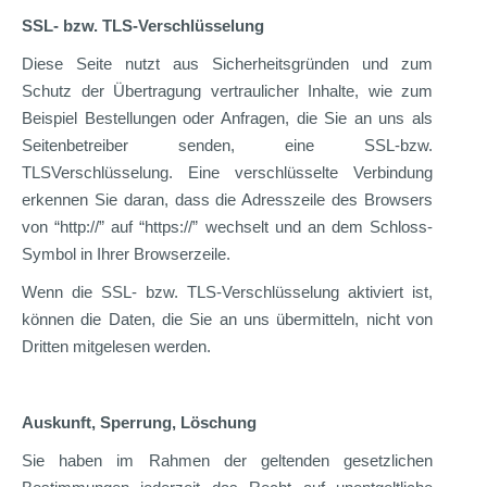
SSL- bzw. TLS-Verschlüsselung
Diese Seite nutzt aus Sicherheitsgründen und zum
Schutz der Übertragung vertraulicher Inhalte, wie zum
Beispiel Bestellungen oder Anfragen, die Sie an uns als
Seitenbetreiber senden, eine SSL-bzw.
TLSVerschlüsselung. Eine verschlüsselte Verbindung
erkennen Sie daran, dass die Adresszeile des Browsers
von “http://” auf “https://” wechselt und an dem Schloss-
Symbol in Ihrer Browserzeile.
Wenn die SSL- bzw. TLS-Verschlüsselung aktiviert ist,
können die Daten, die Sie an uns übermitteln, nicht von
Dritten mitgelesen werden.
Auskunft, Sperrung, Löschung
Sie haben im Rahmen der geltenden gesetzlichen