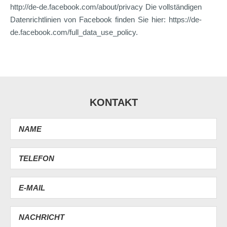
http://de-de.facebook.com/about/privacy Die vollständigen
Datenrichtlinien von Facebook finden Sie hier: https://de-
de.facebook.com/full_data_use_policy.
KONTAKT