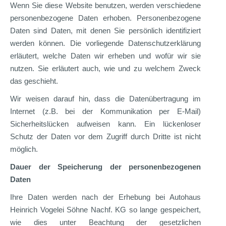
Wenn Sie diese Website benutzen, werden verschiedene
personenbezogene Daten erhoben. Personenbezogene
Daten sind Daten, mit denen Sie persönlich identifiziert
werden können. Die vorliegende Datenschutzerklärung
erläutert, welche Daten wir erheben und wofür wir sie
nutzen. Sie erläutert auch, wie und zu welchem Zweck
das geschieht.
Wir weisen darauf hin, dass die Datenübertragung im
Internet (z.B. bei der Kommunikation per E-Mail)
Sicherheitslücken aufweisen kann. Ein lückenloser
Schutz der Daten vor dem Zugriff durch Dritte ist nicht
möglich.
Dauer der Speicherung der personenbezogenen
Daten
Ihre Daten werden nach der Erhebung bei Autohaus
Heinrich Vogelei Söhne Nachf. KG so lange gespeichert,
wie dies unter Beachtung der gesetzlichen