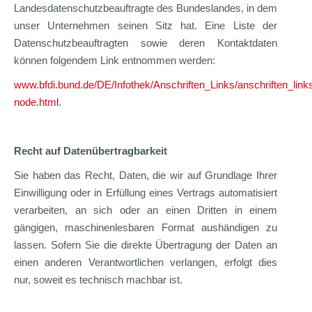
Landesdatenschutzbeauftragte des Bundeslandes, in dem
unser Unternehmen seinen Sitz hat. Eine Liste der
Datenschutzbeauftragten sowie deren Kontaktdaten
können folgendem Link entnommen werden:
www.bfdi.bund.de/DE/Infothek/Anschriften_Links/anschriften_link
node.html
.
Recht auf Datenübertragbarkeit
Sie haben das Recht, Daten, die wir auf Grundlage Ihrer
Einwilligung oder in Erfüllung eines Vertrags automatisiert
verarbeiten, an sich oder an einen Dritten in einem
gängigen, maschinenlesbaren Format aushändigen zu
lassen. Sofern Sie die direkte Übertragung der Daten an
einen anderen Verantwortlichen verlangen, erfolgt dies
nur, soweit es technisch machbar ist.