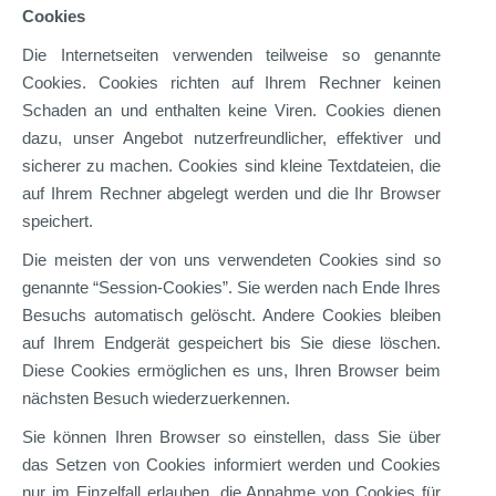
Cookies
Die Internetseiten verwenden teilweise so genannte
Cookies. Cookies richten auf Ihrem Rechner keinen
Schaden an und enthalten keine Viren. Cookies dienen
dazu, unser Angebot nutzerfreundlicher, effektiver und
sicherer zu machen. Cookies sind kleine Textdateien, die
auf Ihrem Rechner abgelegt werden und die Ihr Browser
speichert.
Die meisten der von uns verwendeten Cookies sind so
genannte “Session-Cookies”. Sie werden nach Ende Ihres
Besuchs automatisch gelöscht. Andere Cookies bleiben
auf Ihrem Endgerät gespeichert bis Sie diese löschen.
Diese Cookies ermöglichen es uns, Ihren Browser beim
nächsten Besuch wiederzuerkennen.
Sie können Ihren Browser so einstellen, dass Sie über
das Setzen von Cookies informiert werden und Cookies
nur im Einzelfall erlauben, die Annahme von Cookies für