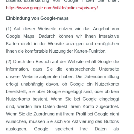
Datenschutzerklärung von Google finden Sie unter:
https://www.google.com/intl/­de/policies/privacy/
Einbindung von Google-maps
(1) Auf dieser Webseite nutzen wir das Angebot von
Google Maps. Dadurch können wir Ihnen interaktive
Karten direkt in der Website anzeigen und ermöglichen
Ihnen die komfortable Nutzung der Karten-Funktion.
(2) Durch den Besuch auf der Website erhält Google die
Information, dass Sie die entsprechende Unterseite
unserer Website aufgerufen haben. Die Datenübermittlung
erfolgt unabhängig davon, ob Google ein Nutzerkonto
bereitstellt, Sie über Google eingeloggt sind, oder ob kein
Nutzerkonto besteht. Wenn Sie bei Google eingeloggt
sind, werden Ihre Daten direkt Ihrem Konto zugeordnet.
Wenn Sie die Zuordnung mit Ihrem Profil bei Google nicht
wünschen, müssen Sie sich vor Aktivierung des Buttons
ausloggen. Google speichert Ihre Daten als