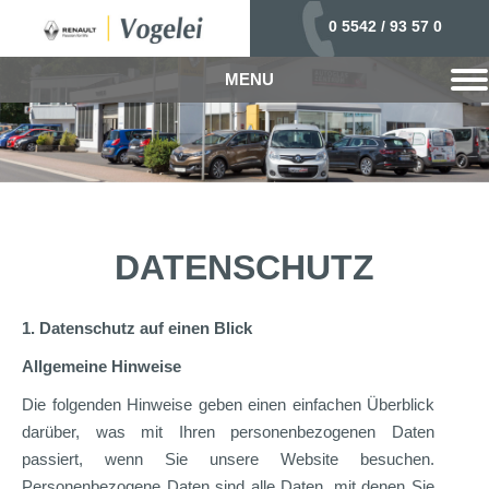
0 5542 / 93 57 0
MENU
DATENSCHUTZ
1. Datenschutz auf einen Blick
Allgemeine Hinweise
Die folgenden Hinweise geben einen einfachen Überblick
darüber, was mit Ihren personenbezogenen Daten
passiert, wenn Sie unsere Website besuchen.
Personenbezogene Daten sind alle Daten, mit denen Sie