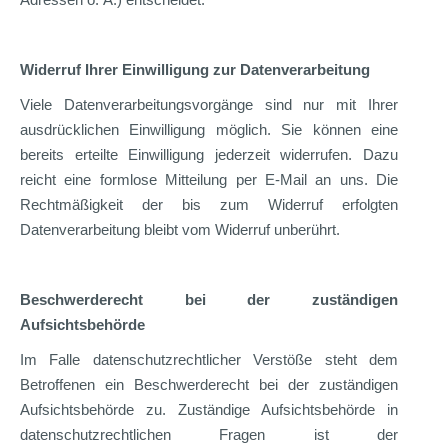
Widerruf Ihrer Einwilligung zur Datenverarbeitung
Viele Datenverarbeitungsvorgänge sind nur mit Ihrer
ausdrücklichen Einwilligung möglich. Sie können eine
bereits erteilte Einwilligung jederzeit widerrufen. Dazu
reicht eine formlose Mitteilung per E-Mail an uns. Die
Rechtmäßigkeit der bis zum Widerruf erfolgten
Datenverarbeitung bleibt vom Widerruf unberührt.
Beschwerderecht bei der zuständigen
Aufsichtsbehörde
Im Falle datenschutzrechtlicher Verstöße steht dem
Betroffenen ein Beschwerderecht bei der zuständigen
Aufsichtsbehörde zu. Zuständige Aufsichtsbehörde in
datenschutzrechtlichen Fragen ist der